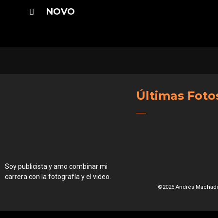
NOVO
Últimas Foto
Soy publicista y amo combinar mi
carrera con la fotografía y el video.
©2026 Andrés Machado