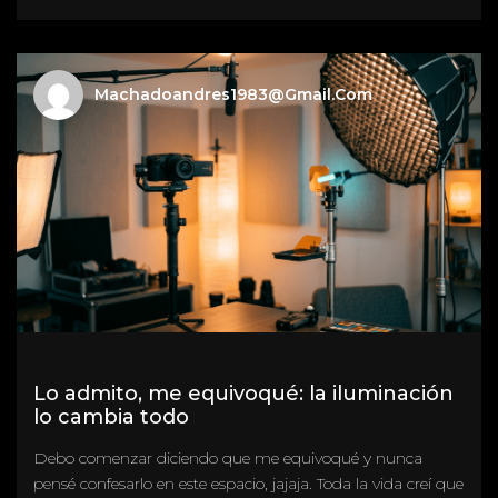
Machadoandres1983@gmail.com
Lo admito, me equivoqué: la iluminación
lo cambia todo
Debo comenzar diciendo que me equivoqué y nunca
pensé confesarlo en este espacio, jajaja. Toda la vida creí que