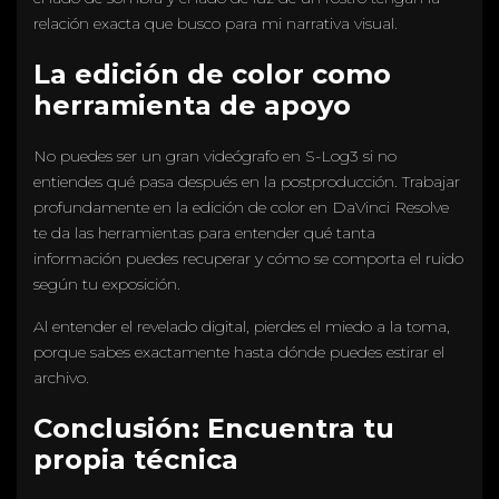
relación exacta que busco para mi narrativa visual.
La edición de color como
herramienta de apoyo
No puedes ser un gran videógrafo en S-Log3 si no
entiendes qué pasa después en la postproducción. Trabajar
profundamente en la edición de color en DaVinci Resolve
te da las herramientas para entender qué tanta
información puedes recuperar y cómo se comporta el ruido
según tu exposición.
Al entender el revelado digital, pierdes el miedo a la toma,
porque sabes exactamente hasta dónde puedes estirar el
archivo.
Conclusión: Encuentra tu
propia técnica