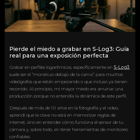
Pierde el miedo a grabar en S-Log3: Guía
real para una exposición perfecta
Grabar en perfiles logarítmicos, específicamente en
S-Log3
,
suele ser el “monstruo debajo de la cama” para muchos
videógrafos que están empezando o que incluso ya tienen
recorrido. Al principio, mi mayor miedo era arruinar una
producción porque no entendía la dinámica de este perfil.
Después de más de 10 años en la fotografía y el video,
aprendí que la clave no está en memorizar reglas de
internet, sino en entender cómo funciona el sensor de tu
cámara y, sobre todo, en tener herramientas de monitoreo
confiables.