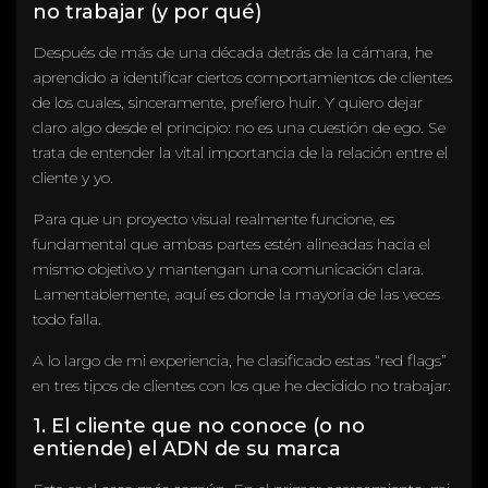
no trabajar (y por qué)
Después de más de una década detrás de la cámara, he
aprendido a identificar ciertos comportamientos de clientes
de los cuales, sinceramente, prefiero huir. Y quiero dejar
claro algo desde el principio: no es una cuestión de ego. Se
trata de entender la vital importancia de la relación entre el
cliente y yo.
Para que un proyecto visual realmente funcione, es
fundamental que ambas partes estén alineadas hacia el
mismo objetivo y mantengan una comunicación clara.
Lamentablemente, aquí es donde la mayoría de las veces
todo falla.
A lo largo de mi experiencia, he clasificado estas “red flags”
en tres tipos de clientes con los que he decidido no trabajar:
1. El cliente que no conoce (o no
entiende) el ADN de su marca