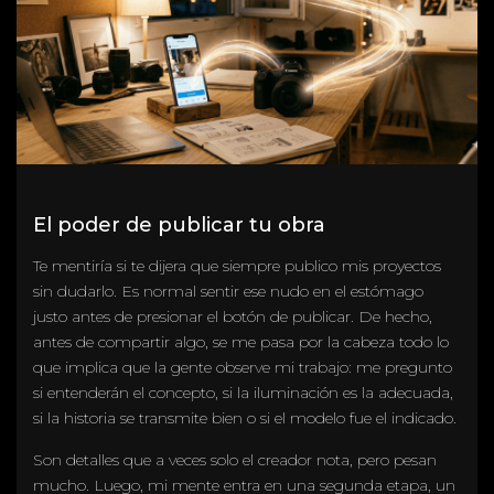
El poder de publicar tu obra
Te mentiría si te dijera que siempre publico mis proyectos
sin dudarlo. Es normal sentir ese nudo en el estómago
justo antes de presionar el botón de publicar. De hecho,
antes de compartir algo, se me pasa por la cabeza todo lo
que implica que la gente observe mi trabajo: me pregunto
si entenderán el concepto, si la iluminación es la adecuada,
si la historia se transmite bien o si el modelo fue el indicado.
Son detalles que a veces solo el creador nota, pero pesan
mucho. Luego, mi mente entra en una segunda etapa, un