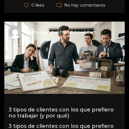
No hay comentarios
0 likes
Machadoandres1983@gmail.com
3 tipos de clientes con los que prefiero
no trabajar (y por qué)
3 tipos de clientes con los que prefiero