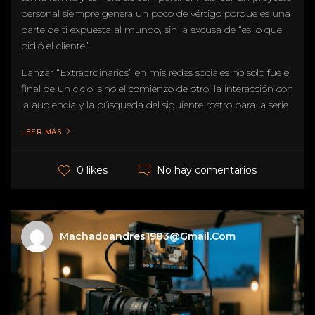
personal siempre genera un poco de vértigo porque es una
parte de ti expuesta al mundo, sin la excusa de “es lo que
pidió el cliente”.
Lanzar “Extraordinarios” en mis redes sociales no solo fue el
final de un ciclo, sino el comienzo de otro: la interacción con
la audiencia y la búsqueda del siguiente rostro para la serie.
LEER MÁS
No hay comentarios
0 likes
Machadoandres1983@gmail.com