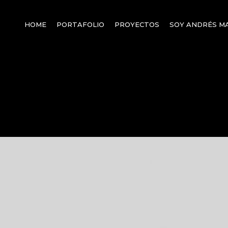
HOME
PORTAFOLIO
PROYECTOS
SOY ANDRÉS M